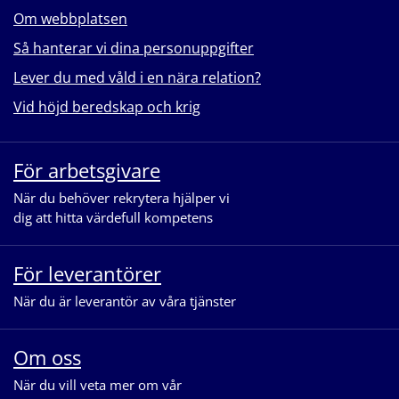
Om webbplatsen
Så hanterar vi dina personuppgifter
Lever du med våld i en nära relation?
Vid höjd beredskap och krig
För arbetsgivare
När du behöver rekrytera hjälper vi
dig att hitta värdefull kompetens
För leverantörer
När du är leverantör av våra tjänster
Om oss
När du vill veta mer om vår