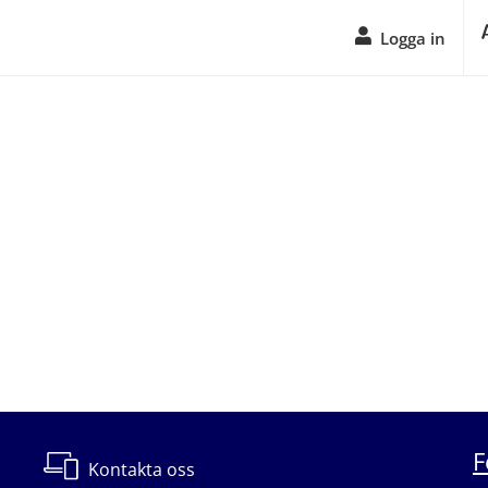
Logga in
F
Kontakta oss