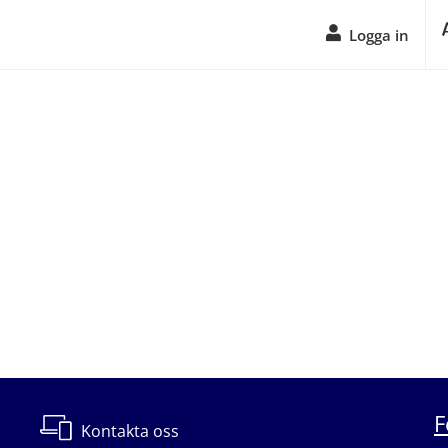
Logga in
F
Kontakta oss