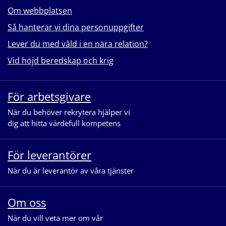
Om webbplatsen
Så hanterar vi dina personuppgifter
Lever du med våld i en nära relation?
Vid höjd beredskap och krig
För arbetsgivare
När du behöver rekrytera hjälper vi
dig att hitta värdefull kompetens
För leverantörer
När du är leverantör av våra tjänster
Om oss
När du vill veta mer om vår