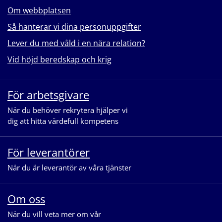
Om webbplatsen
Så hanterar vi dina personuppgifter
Lever du med våld i en nära relation?
Vid höjd beredskap och krig
För arbetsgivare
När du behöver rekrytera hjälper vi
dig att hitta värdefull kompetens
För leverantörer
När du är leverantör av våra tjänster
Om oss
När du vill veta mer om vår