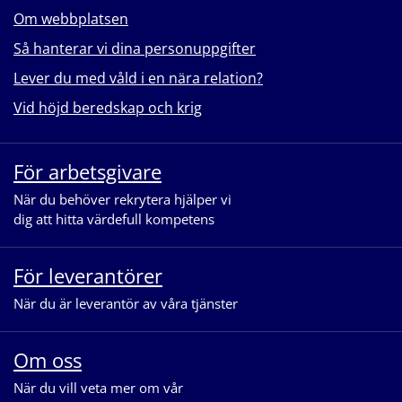
Om webbplatsen
Så hanterar vi dina personuppgifter
Lever du med våld i en nära relation?
Vid höjd beredskap och krig
För arbetsgivare
När du behöver rekrytera hjälper vi
dig att hitta värdefull kompetens
För leverantörer
När du är leverantör av våra tjänster
Om oss
När du vill veta mer om vår