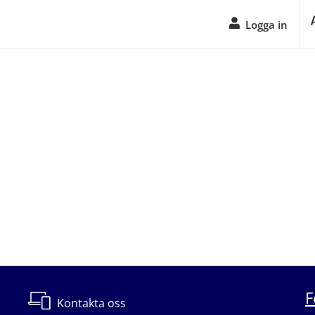
Logga in
F
Kontakta oss