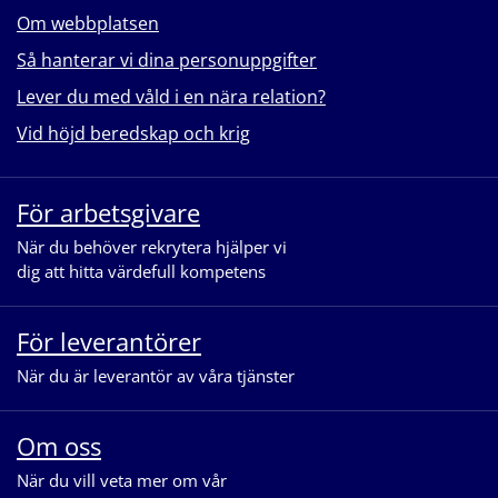
Om webbplatsen
Så hanterar vi dina personuppgifter
Lever du med våld i en nära relation?
Vid höjd beredskap och krig
För arbetsgivare
När du behöver rekrytera hjälper vi
dig att hitta värdefull kompetens
För leverantörer
När du är leverantör av våra tjänster
Om oss
När du vill veta mer om vår