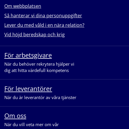
Om webbplatsen
Så hanterar vi dina personuppgifter
Lever du med våld i en nära relation?
Vid höjd beredskap och krig
För arbetsgivare
När du behöver rekrytera hjälper vi
dig att hitta värdefull kompetens
För leverantörer
När du är leverantör av våra tjänster
Om oss
När du vill veta mer om vår