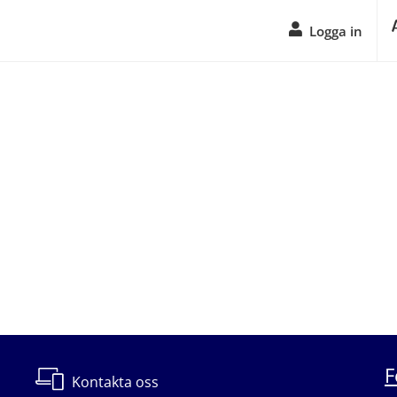
Logga in
F
Kontakta oss