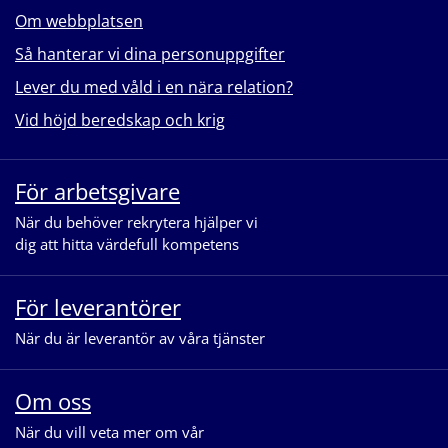
Om webbplatsen
Så hanterar vi dina personuppgifter
Lever du med våld i en nära relation?
Vid höjd beredskap och krig
För arbetsgivare
När du behöver rekrytera hjälper vi
dig att hitta värdefull kompetens
För leverantörer
När du är leverantör av våra tjänster
Om oss
När du vill veta mer om vår