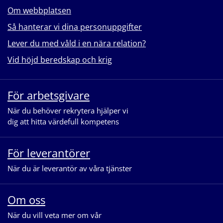
Om webbplatsen
Så hanterar vi dina personuppgifter
Lever du med våld i en nära relation?
Vid höjd beredskap och krig
För arbetsgivare
När du behöver rekrytera hjälper vi
dig att hitta värdefull kompetens
För leverantörer
När du är leverantör av våra tjänster
Om oss
När du vill veta mer om vår