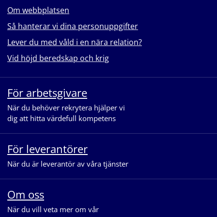
Om webbplatsen
Så hanterar vi dina personuppgifter
Lever du med våld i en nära relation?
Vid höjd beredskap och krig
För arbetsgivare
När du behöver rekrytera hjälper vi
dig att hitta värdefull kompetens
För leverantörer
När du är leverantör av våra tjänster
Om oss
När du vill veta mer om vår