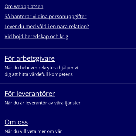
Om webbplatsen
Så hanterar vi dina personuppgifter
Lever du med våld i en nära relation?
Vid höjd beredskap och krig
För arbetsgivare
När du behöver rekrytera hjälper vi
dig att hitta värdefull kompetens
För leverantörer
När du är leverantör av våra tjänster
Om oss
När du vill veta mer om vår