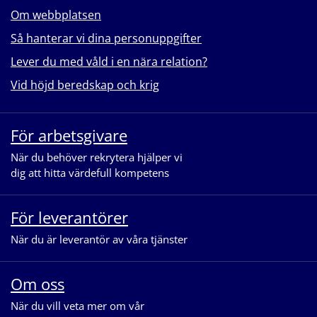
Om webbplatsen
Så hanterar vi dina personuppgifter
Lever du med våld i en nära relation?
Vid höjd beredskap och krig
För arbetsgivare
När du behöver rekrytera hjälper vi
dig att hitta värdefull kompetens
För leverantörer
När du är leverantör av våra tjänster
Om oss
När du vill veta mer om vår