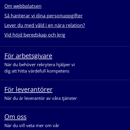
Om webbplatsen
Så hanterar vi dina personuppgifter
Lever du med våld i en nära relation?
Vid höjd beredskap och krig
För arbetsgivare
När du behöver rekrytera hjälper vi
dig att hitta värdefull kompetens
För leverantörer
När du är leverantör av våra tjänster
Om oss
När du vill veta mer om vår