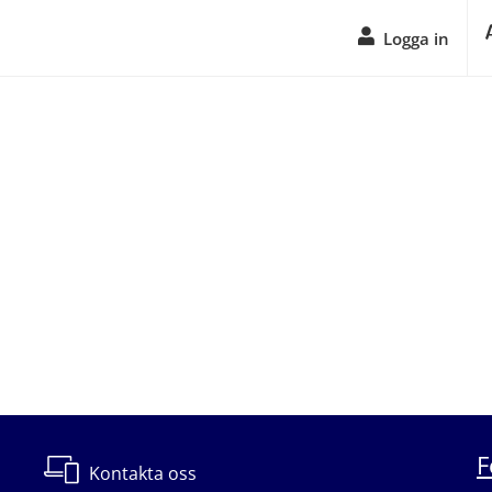
Logga in
F
Kontakta oss