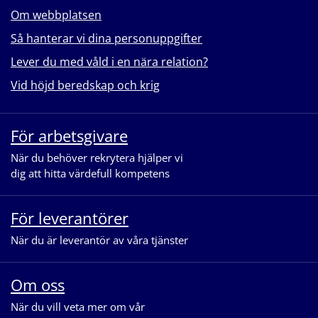
Om webbplatsen
Så hanterar vi dina personuppgifter
Lever du med våld i en nära relation?
Vid höjd beredskap och krig
För arbetsgivare
När du behöver rekrytera hjälper vi
dig att hitta värdefull kompetens
För leverantörer
När du är leverantör av våra tjänster
Om oss
När du vill veta mer om vår