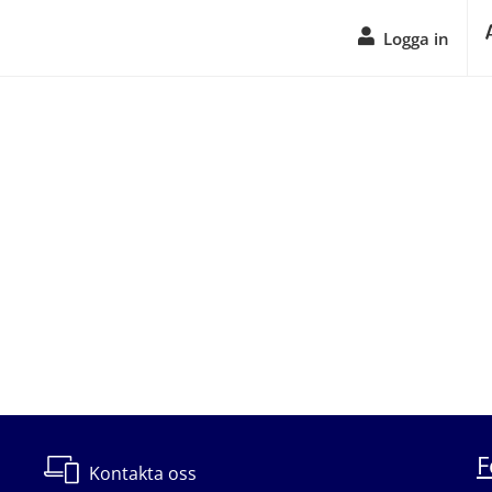
Logga in
F
Kontakta oss