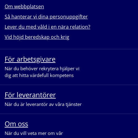
Om webbplatsen
Så hanterar vi dina personuppgifter
Lever du med våld i en nära relation?
Vid höjd beredskap och krig
För arbetsgivare
När du behöver rekrytera hjälper vi
dig att hitta värdefull kompetens
För leverantörer
När du är leverantör av våra tjänster
Om oss
När du vill veta mer om vår