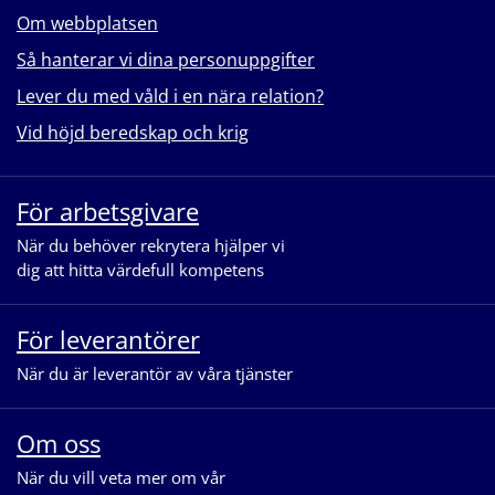
Om webbplatsen
Så hanterar vi dina personuppgifter
Lever du med våld i en nära relation?
Vid höjd beredskap och krig
För arbetsgivare
När du behöver rekrytera hjälper vi
dig att hitta värdefull kompetens
För leverantörer
När du är leverantör av våra tjänster
Om oss
När du vill veta mer om vår