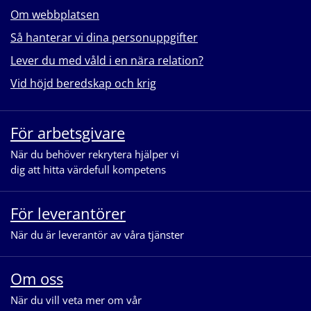
Om webbplatsen
Så hanterar vi dina personuppgifter
Lever du med våld i en nära relation?
Vid höjd beredskap och krig
För arbetsgivare
När du behöver rekrytera hjälper vi
dig att hitta värdefull kompetens
För leverantörer
När du är leverantör av våra tjänster
Om oss
När du vill veta mer om vår