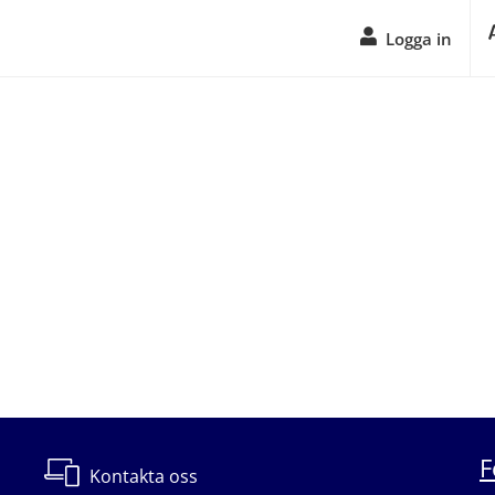
Logga in
F
Kontakta oss