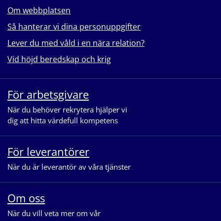
Om webbplatsen
Så hanterar vi dina personuppgifter
Lever du med våld i en nära relation?
Vid höjd beredskap och krig
För arbetsgivare
När du behöver rekrytera hjälper vi
dig att hitta värdefull kompetens
För leverantörer
När du är leverantör av våra tjänster
Om oss
När du vill veta mer om vår