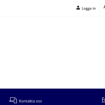
Logga in
F
Kontakta oss