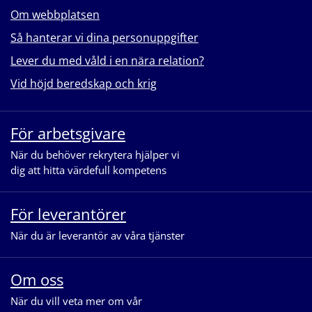
Om webbplatsen
Så hanterar vi dina personuppgifter
Lever du med våld i en nära relation?
Vid höjd beredskap och krig
För arbetsgivare
När du behöver rekrytera hjälper vi
dig att hitta värdefull kompetens
För leverantörer
När du är leverantör av våra tjänster
Om oss
När du vill veta mer om vår