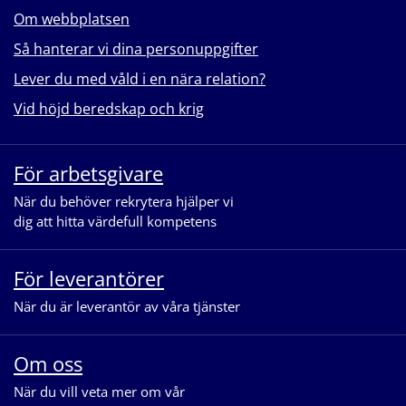
Om webbplatsen
Så hanterar vi dina personuppgifter
Lever du med våld i en nära relation?
Vid höjd beredskap och krig
För arbetsgivare
När du behöver rekrytera hjälper vi
dig att hitta värdefull kompetens
För leverantörer
När du är leverantör av våra tjänster
Om oss
När du vill veta mer om vår