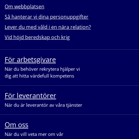
Om webbplatsen
Så hanterar vi dina personuppgifter
Lever du med våld i en nära relation?
Vid höjd beredskap och krig
För arbetsgivare
När du behöver rekrytera hjälper vi
dig att hitta värdefull kompetens
För leverantörer
När du är leverantör av våra tjänster
Om oss
När du vill veta mer om vår