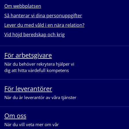
Om webbplatsen
Så hanterar vi dina personuppgifter
Lever du med våld i en nära relation?
Vid höjd beredskap och krig
För arbetsgivare
När du behöver rekrytera hjälper vi
dig att hitta värdefull kompetens
För leverantörer
När du är leverantör av våra tjänster
Om oss
När du vill veta mer om vår