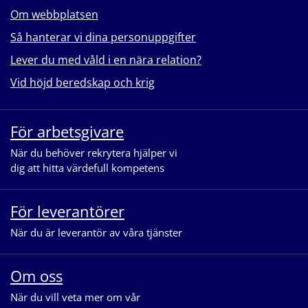
Om webbplatsen
Så hanterar vi dina personuppgifter
Lever du med våld i en nära relation?
Vid höjd beredskap och krig
För arbetsgivare
När du behöver rekrytera hjälper vi
dig att hitta värdefull kompetens
För leverantörer
När du är leverantör av våra tjänster
Om oss
När du vill veta mer om vår