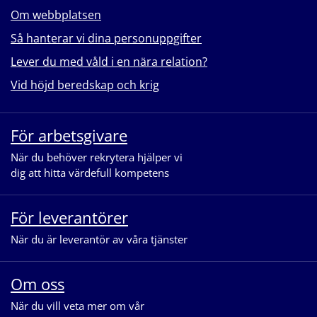
Om webbplatsen
Så hanterar vi dina personuppgifter
Lever du med våld i en nära relation?
Vid höjd beredskap och krig
För arbetsgivare
När du behöver rekrytera hjälper vi
dig att hitta värdefull kompetens
För leverantörer
När du är leverantör av våra tjänster
Om oss
När du vill veta mer om vår