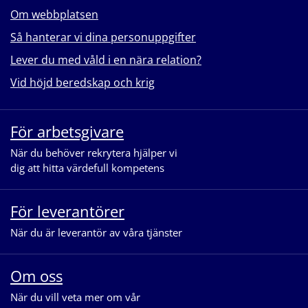
Om webbplatsen
Så hanterar vi dina personuppgifter
Lever du med våld i en nära relation?
Vid höjd beredskap och krig
För arbetsgivare
När du behöver rekrytera hjälper vi
dig att hitta värdefull kompetens
För leverantörer
När du är leverantör av våra tjänster
Om oss
När du vill veta mer om vår