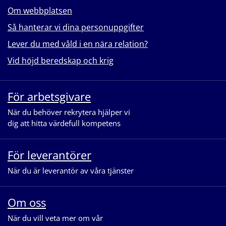
Om webbplatsen
Så hanterar vi dina personuppgifter
Lever du med våld i en nära relation?
Vid höjd beredskap och krig
För arbetsgivare
När du behöver rekrytera hjälper vi
dig att hitta värdefull kompetens
För leverantörer
När du är leverantör av våra tjänster
Om oss
När du vill veta mer om vår