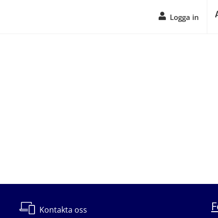
Logga in
F
Kontakta oss