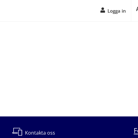
Logga in
F
Kontakta oss