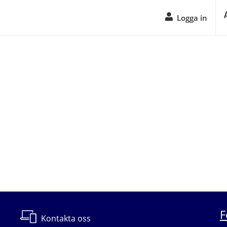
Logga in
F
Kontakta oss