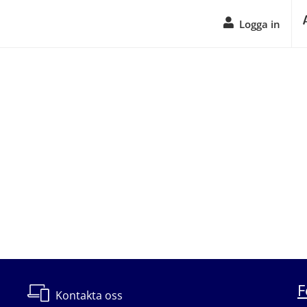
Logga in
F
Kontakta oss