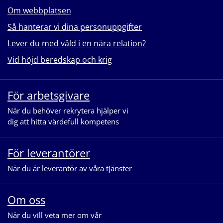
Om webbplatsen
Så hanterar vi dina personuppgifter
Lever du med våld i en nära relation?
Vid höjd beredskap och krig
För arbetsgivare
När du behöver rekrytera hjälper vi
dig att hitta värdefull kompetens
För leverantörer
När du är leverantör av våra tjänster
Om oss
När du vill veta mer om vår