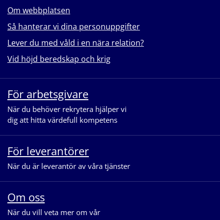
Om webbplatsen
Så hanterar vi dina personuppgifter
Lever du med våld i en nära relation?
Vid höjd beredskap och krig
För arbetsgivare
När du behöver rekrytera hjälper vi
dig att hitta värdefull kompetens
För leverantörer
När du är leverantör av våra tjänster
Om oss
När du vill veta mer om vår