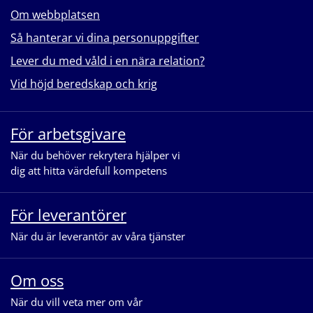
Om webbplatsen
Så hanterar vi dina personuppgifter
Lever du med våld i en nära relation?
Vid höjd beredskap och krig
För arbetsgivare
När du behöver rekrytera hjälper vi
dig att hitta värdefull kompetens
För leverantörer
När du är leverantör av våra tjänster
Om oss
När du vill veta mer om vår