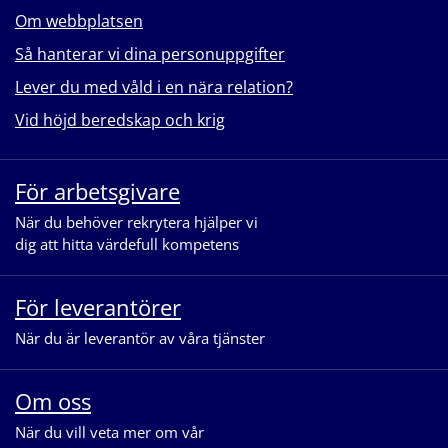
Om webbplatsen
Så hanterar vi dina personuppgifter
Lever du med våld i en nära relation?
Vid höjd beredskap och krig
För arbetsgivare
När du behöver rekrytera hjälper vi
dig att hitta värdefull kompetens
För leverantörer
När du är leverantör av våra tjänster
Om oss
När du vill veta mer om vår