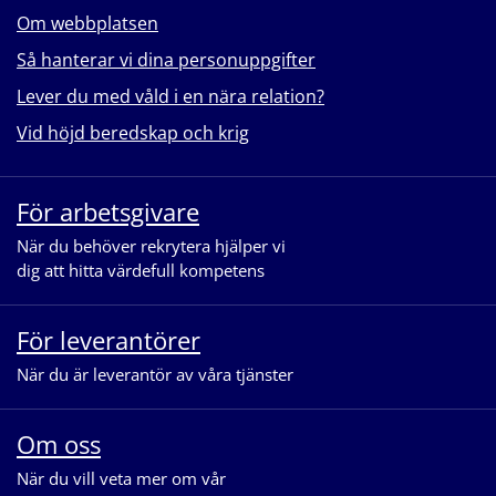
Om webbplatsen
Så hanterar vi dina personuppgifter
Lever du med våld i en nära relation?
Vid höjd beredskap och krig
För arbetsgivare
När du behöver rekrytera hjälper vi
dig att hitta värdefull kompetens
För leverantörer
När du är leverantör av våra tjänster
Om oss
När du vill veta mer om vår