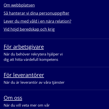
Om webbplatsen
Så hanterar vi dina personuppgifter
Lever du med våld i en nära relation?
Vid höjd beredskap och krig
För arbetsgivare
När du behöver rekrytera hjälper vi
dig att hitta värdefull kompetens
För leverantörer
När du är leverantör av våra tjänster
Om oss
När du vill veta mer om vår