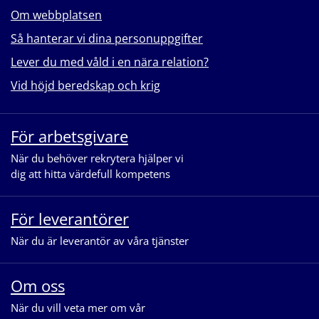
Om webbplatsen
Så hanterar vi dina personuppgifter
Lever du med våld i en nära relation?
Vid höjd beredskap och krig
För arbetsgivare
När du behöver rekrytera hjälper vi
dig att hitta värdefull kompetens
För leverantörer
När du är leverantör av våra tjänster
Om oss
När du vill veta mer om vår