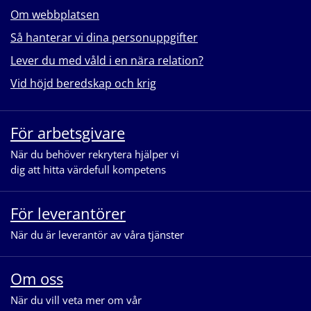
Om webbplatsen
Så hanterar vi dina personuppgifter
Lever du med våld i en nära relation?
Vid höjd beredskap och krig
För arbetsgivare
När du behöver rekrytera hjälper vi
dig att hitta värdefull kompetens
För leverantörer
När du är leverantör av våra tjänster
Om oss
När du vill veta mer om vår