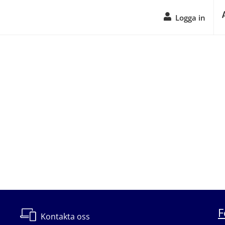
Logga in
F
Kontakta oss