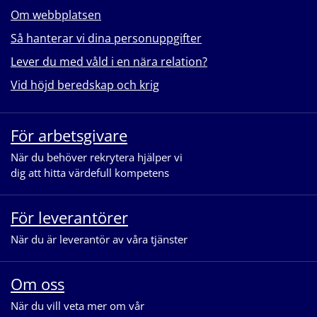
Om webbplatsen
Så hanterar vi dina personuppgifter
Lever du med våld i en nära relation?
Vid höjd beredskap och krig
För arbetsgivare
När du behöver rekrytera hjälper vi
dig att hitta värdefull kompetens
För leverantörer
När du är leverantör av våra tjänster
Om oss
När du vill veta mer om vår