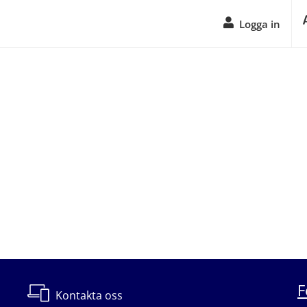
Logga in
F
Kontakta oss