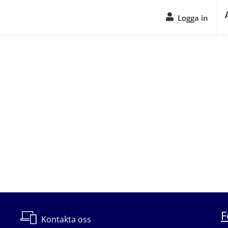
Logga in
F
Kontakta oss