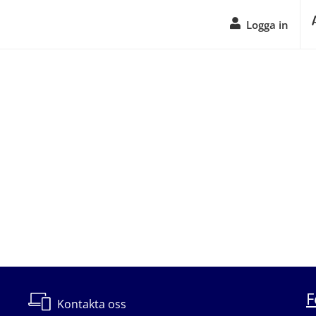
Logga in
F
Kontakta oss